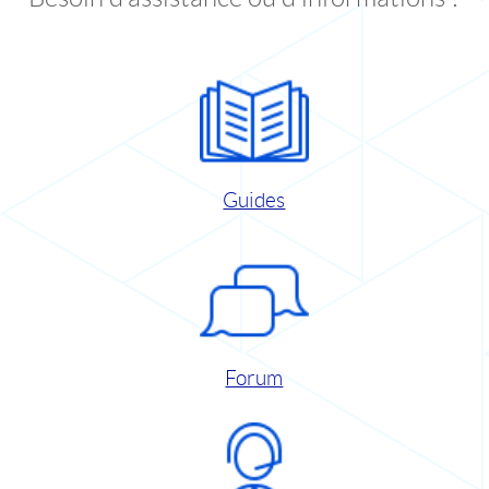
Guides
Forum